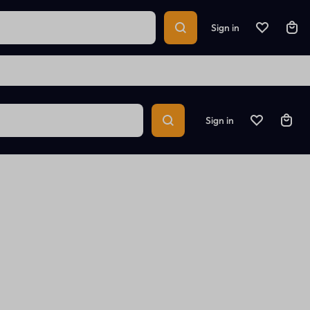
Sign in
Sign in