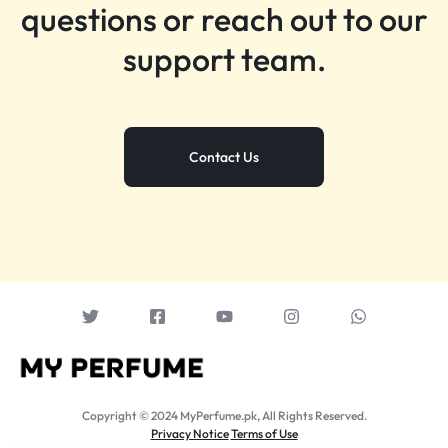
questions or reach out to our
support team.
Contact Us
Copyright © 2024 MyPerfume.pk, All Rights Reserved.
Privacy Notice
Terms of Use