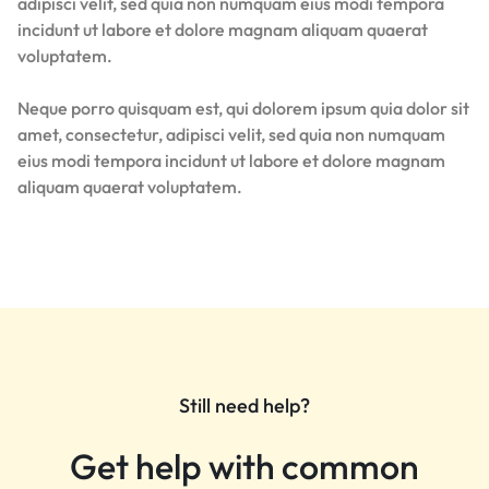
adipisci velit, sed quia non numquam eius modi tempora
incidunt ut labore et dolore magnam aliquam quaerat
voluptatem.
Neque porro quisquam est, qui dolorem ipsum quia dolor sit
amet, consectetur, adipisci velit, sed quia non numquam
eius modi tempora incidunt ut labore et dolore magnam
aliquam quaerat voluptatem.
Still need help?
Get help with common