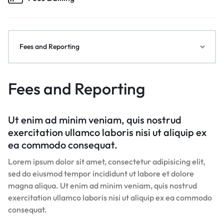
Fees and Reporting
Fees and Reporting
Ut enim ad minim veniam, quis nostrud
exercitation ullamco laboris nisi ut aliquip ex
ea commodo consequat.
Lorem ipsum dolor sit amet, consectetur adipisicing elit,
sed do eiusmod tempor incididunt ut labore et dolore
magna aliqua. Ut enim ad minim veniam, quis nostrud
exercitation ullamco laboris nisi ut aliquip ex ea commodo
consequat.