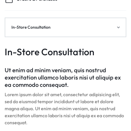
In-Store Consultation
In-Store Consultation
Ut enim ad minim veniam, quis nostrud
exercitation ullamco laboris nisi ut aliquip ex
ea commodo consequat.
Lorem ipsum dolor sit amet, consectetur adipisicing elit,
sed do eiusmod tempor incididunt ut labore et dolore
magna aliqua. Ut enim ad minim veniam, quis nostrud
exercitation ullamco laboris nisi ut aliquip ex ea commodo
consequat.