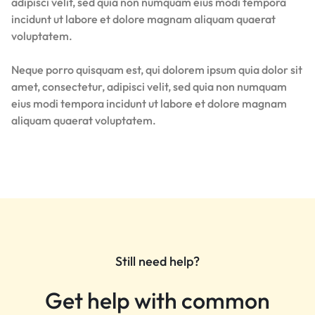
adipisci velit, sed quia non numquam eius modi tempora
incidunt ut labore et dolore magnam aliquam quaerat
voluptatem.
Neque porro quisquam est, qui dolorem ipsum quia dolor sit
amet, consectetur, adipisci velit, sed quia non numquam
eius modi tempora incidunt ut labore et dolore magnam
aliquam quaerat voluptatem.
Still need help?
Get help with common