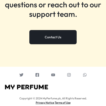
questions or reach out to our
support team.
Contact Us
Copyright © 2024 MyPerfume.pk, All Rights Reserved.
Privacy Notice
Terms of Use